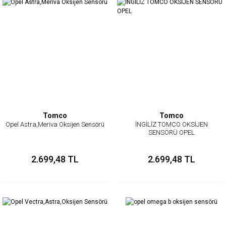
Tomco
Tomco
Opel Astra,Meriva Oksijen Sensörü
İNGİLİZ TOMCO OKSİJEN
SENSÖRÜ OPEL
2.699,48 TL
2.699,48 TL