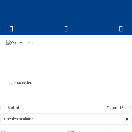
Opel Modelleri
Stoktakiler
Toplam 16 ürün