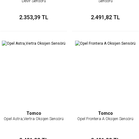
Devir Sensörü
Sensörü
2.353,39 TL
2.491,82 TL
Tomco
Tomco
Opel Astra,Vertra Oksijen Sensörü
Opel Frontera A Oksijen Sensörü