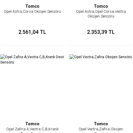
Tomco
Tomco
Opel Astra,Corsa Oksijen Sensörü
Opel Astra,Opel Corsa,Vectra
Oksijen Sensörü
2.561,04 TL
2.353,39 TL
Tomco
Tomco
Opel Zafira A,Vectra C,B,Krank
Opel Vectra,Zafira Oksijen