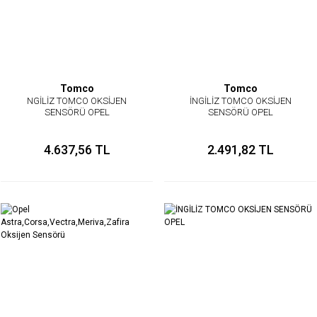
Tomco
Tomco
NGİLİZ TOMCO OKSİJEN
İNGİLİZ TOMCO OKSİJEN
SENSÖRÜ OPEL
SENSÖRÜ OPEL
4.637,56 TL
2.491,82 TL