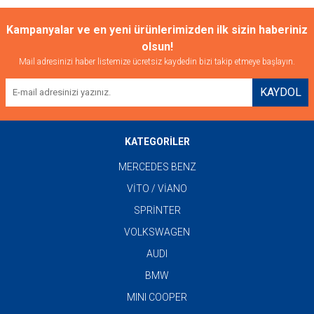
Kampanyalar ve en yeni ürünlerimizden ilk sizin haberiniz
olsun!
Mail adresinizi haber listemize ücretsiz kaydedin bizi takip etmeye başlayın.
KAYDOL
KATEGORİLER
MERCEDES BENZ
VİTO / VİANO
SPRİNTER
VOLKSWAGEN
AUDI
BMW
MINI COOPER