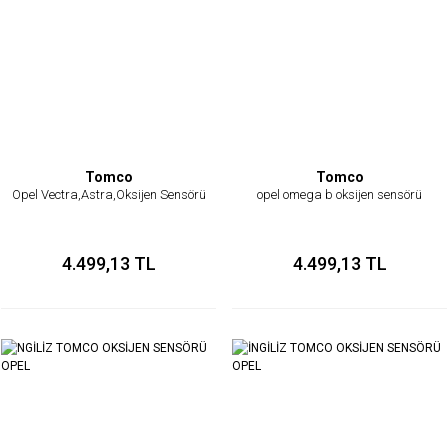
Tomco
Tomco
Opel Vectra,Astra,Oksijen Sensörü
opel omega b oksijen sensörü
4.499,13 TL
4.499,13 TL