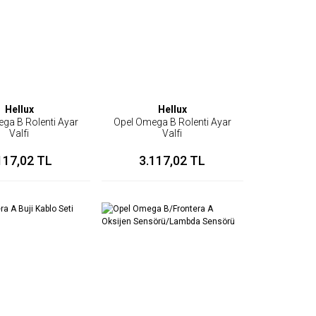
Hellux
Hellux
ga B Rolenti Ayar
Opel Omega B Rolenti Ayar
Valfi
Valfi
117,02 TL
3.117,02 TL