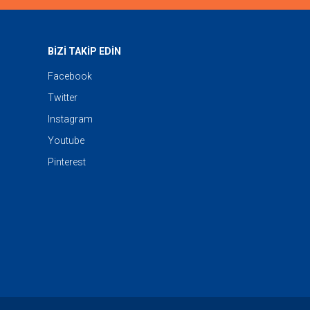
BİZİ TAKİP EDİN
Facebook
Twitter
Instagram
Youtube
Pinterest